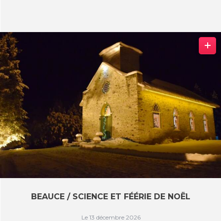
BEAUCE / SCIENCE ET FÉÉRIE DE NOËL
Le 13 décembre 2026