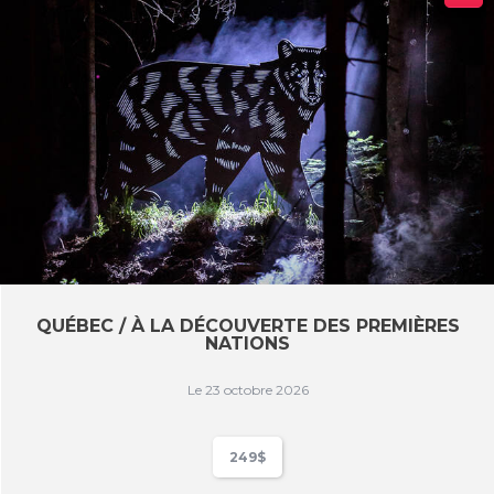
QUÉBEC / À LA DÉCOUVERTE DES PREMIÈRES
NATIONS
Le 23 octobre 2026
249$