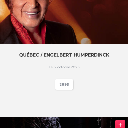
QUÉBEC / ENGELBERT HUMPERDINCK
Le 12 octobre 2026
289$