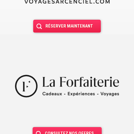
RÉSERVER MAINTENANT
CONSULTEZ NOS OFFRES