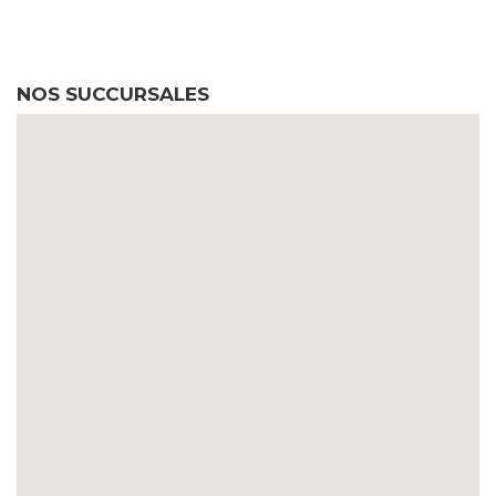
NOS SUCCURSALES