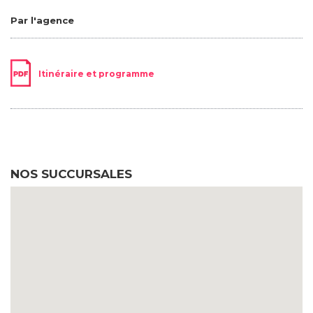
Par l'agence
Itinéraire et programme
NOS SUCCURSALES