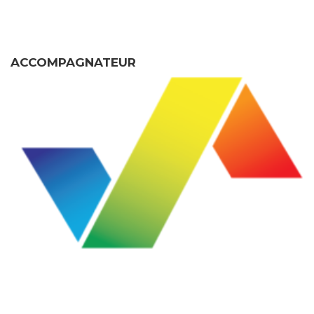
ACCOMPAGNATEUR