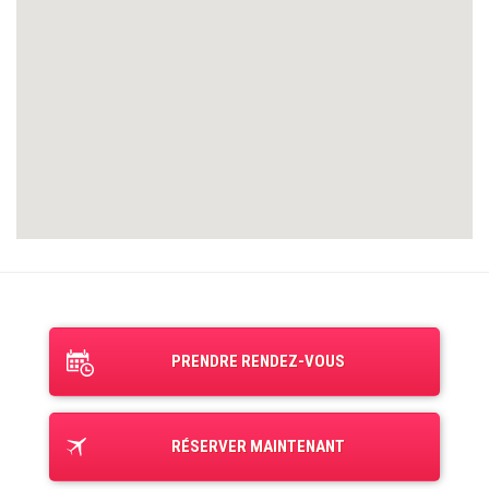
PRENDRE RENDEZ-VOUS
RÉSERVER MAINTENANT