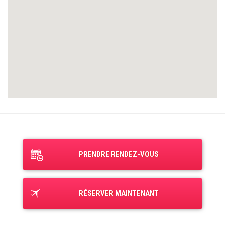
PRENDRE RENDEZ-VOUS
RÉSERVER MAINTENANT