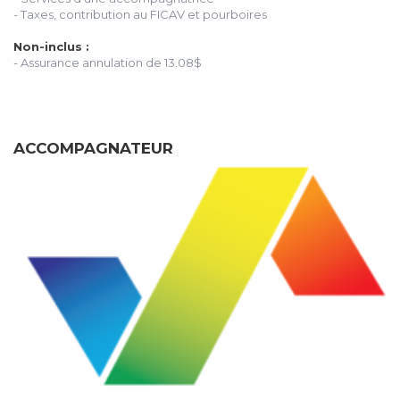
- Taxes, contribution au FICAV et pourboires
Non-inclus :
- Assurance annulation de 13.08$
ACCOMPAGNATEUR