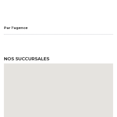
Par l'agence
NOS SUCCURSALES